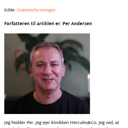
Kilde:
Diabetesforeningen
Forfatteren til artiklen er: Per Andersen
Jeg hedder Per. Jeg ejer klinikken Hercules&Co. Jeg ved, at