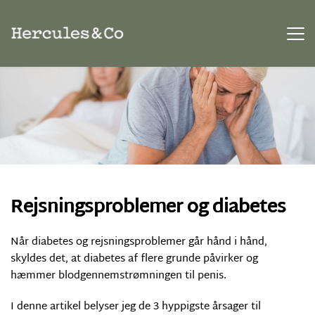
Rejsningsproblemer og diabetes
Når diabetes og rejsningsproblemer går hånd i hånd,
skyldes det, at diabetes af flere grunde påvirker og
hæmmer blodgennemstrømningen til penis.
I denne artikel belyser jeg de 3 hyppigste årsager til