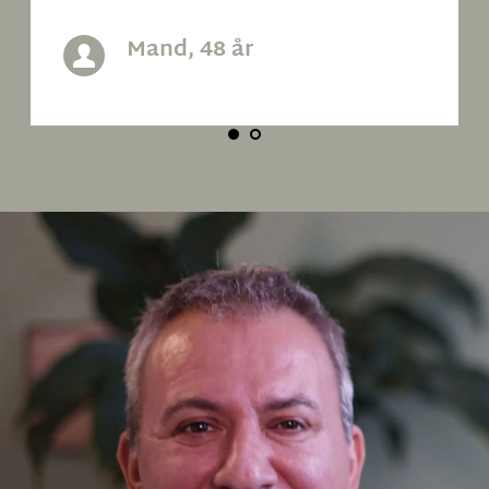
Mand, 48 år