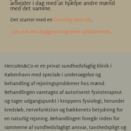
arbejder i dag med at hjælpe andre mænd 
med det samme.
Det starter med en 
fortrolig samtale
.
Læs om min baggrund og mine uddannelser
.
Hercules&Co er en privat sundhedsfaglig klinik i 
København med speciale i undersøgelse og 
behandling af rejsningsproblemer hos mænd. 
Behandlingen varetages af autoriseret fysioterapeut 
og tager udgangspunkt i kroppens fysiologi, herunder 
kredsløb, nervefunktion og bækkenets betydning for 
en naturlig rejsning. Behandlingen foregår inden for 
rammerne af sundhedsfagligt ansvar, tavshedspligt og 