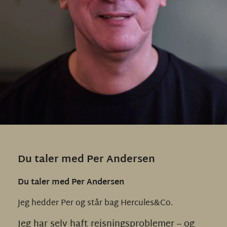
Du taler med Per Andersen
Du taler med Per Andersen
Jeg hedder Per og står bag Hercules&Co.
Jeg har selv haft rejsningsproblemer – og 