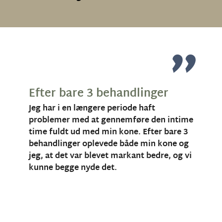
"
"
Efter bare 3 behandlinger
Jeg har i en længere periode haft 
problemer med at gennemføre den intime 
time fuldt ud med min kone. Efter bare 3 
behandlinger oplevede både min kone og 
jeg, at det var blevet markant bedre, og vi 
kunne begge nyde det.