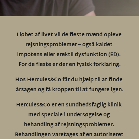
I løbet af livet vil de fleste mænd opleve 
rejsningsproblemer – også kaldet 
impotens eller erektil dysfunktion (ED). 
For de fleste er der en fysisk forklaring.
Hos Hercules&Co får du hjælp til at finde 
årsagen og få kroppen til at fungere igen.
Hercules&Co er en sundhedsfaglig klinik 
med speciale i undersøgelse og 
behandling af rejsningsproblemer. 
Behandlingen varetages af en autoriseret 