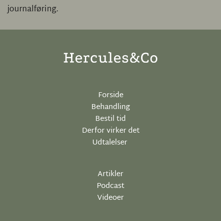
journalføring.
Forside
Behandling
Bestil tid
Derfor virker det
Udtalelser
Artikler
Podcast
Videoer