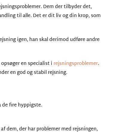
 rejsningsproblemer. Dem der tilbyder det,
ing til alle. Det er dit liv og din krop, som
ejsning igen, han skal derimod udføre andre
 opsøger en specialist i
rejsningsproblemer
.
der en god og stabil rejsning.
 de fire hyppigste.
% af dem, der har problemer med rejsningen,