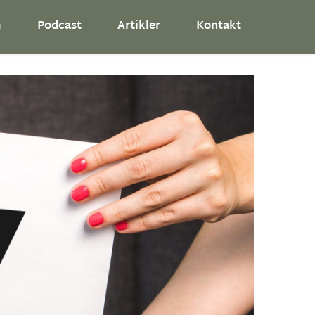
m
Podcast
Artikler
Kontakt