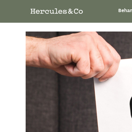
Behan